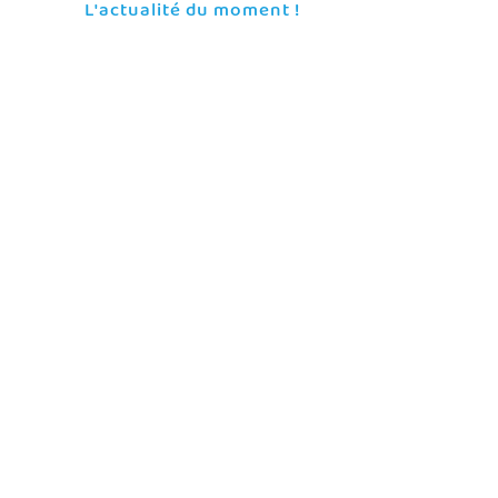
L'actualité du moment !