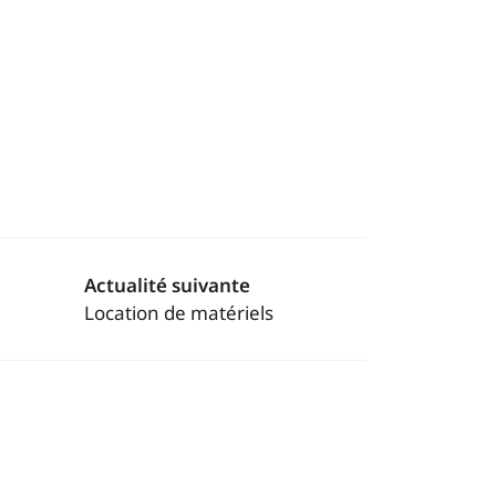
Actualité suivante
Location de matériels