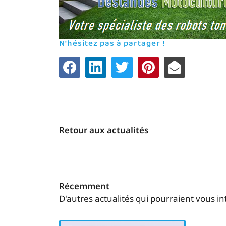
N'hésitez pas à partager !
Retour aux actualités
Récemment
D'autres actualités qui pourraient vous in