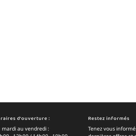
raires d'ouverture :
Restez informés
 mardi au vendredi :
Tenez vous informé