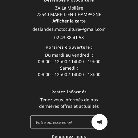
Deslandes Motoculture
ZA La Molière
72540 MAREIL-EN-CHAMPAGNE
Afficher la carte
02 43 88 41 58
Horaires d'ouverture :
Du mardi au vendredi :
09h00 - 12h00 / 14h00 - 19h00
Samedi :
09h00 - 12h00 / 14h00 - 18h00
Restez informés
Tenez vous informés de nos
dernières offres et actualités
Rejoignez-nous