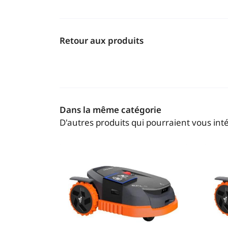
Retour aux produits
Dans la même catégorie
D'autres produits qui pourraient vous int