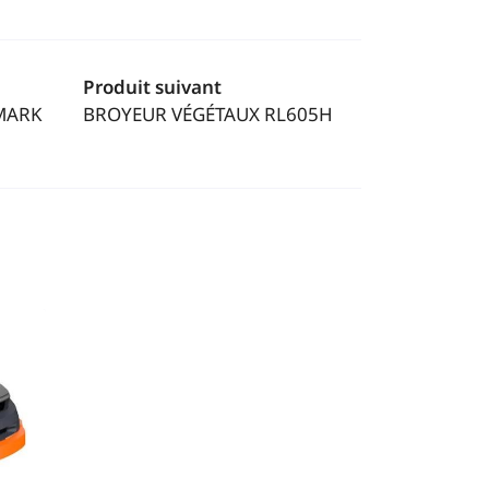
Produit suivant
MARK
BROYEUR VÉGÉTAUX RL605H