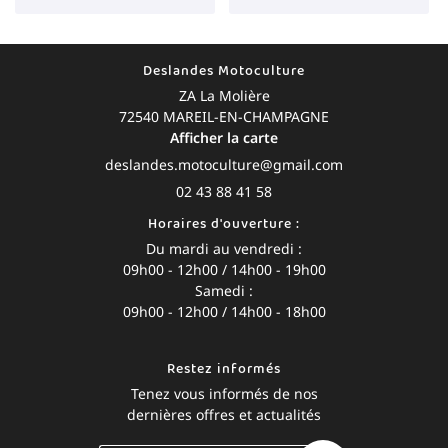
Deslandes Motoculture
ZA La Molière
72540 MAREIL-EN-CHAMPAGNE
Afficher la carte
02 43 88 41 58
Horaires d'ouverture :
Du mardi au vendredi :
09h00 - 12h00 / 14h00 - 19h00
Samedi :
09h00 - 12h00 / 14h00 - 18h00
Restez informés
Tenez vous informés de nos
dernières offres et actualités