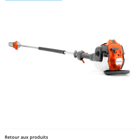
Une questio
Retour aux produits