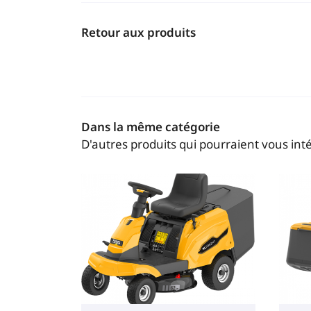
Retour aux produits
Dans la même catégorie
D'autres produits qui pourraient vous int