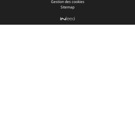
Gestion des cookies
Sitemap