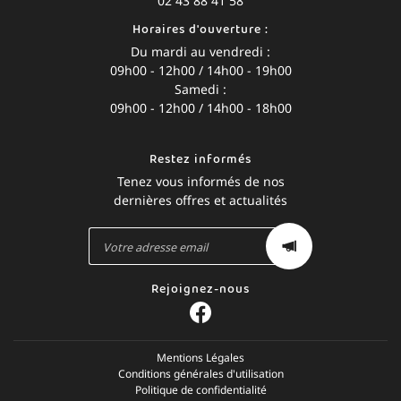
02 43 88 41 58
Horaires d'ouverture :
Du mardi au vendredi :
09h00 - 12h00 / 14h00 - 19h00
Samedi :
09h00 - 12h00 / 14h00 - 18h00
Restez informés
Tenez vous informés de nos
dernières offres et actualités
Rejoignez-nous
Mentions Légales
Conditions générales d'utilisation
Politique de confidentialité