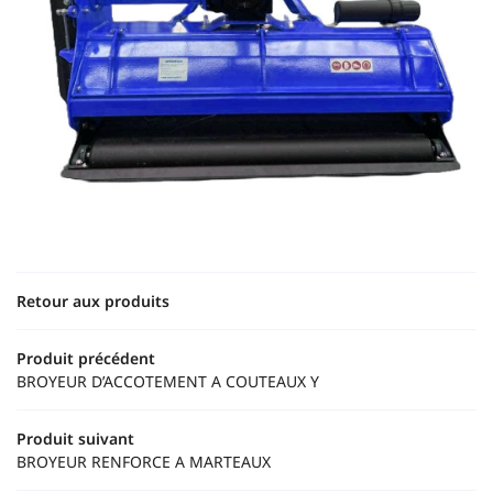
Retour aux produits
Produit précédent
BROYEUR D’ACCOTEMENT A COUTEAUX Y
Produit suivant
BROYEUR RENFORCE A MARTEAUX
Accueil