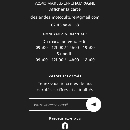
72540 MAREIL-EN-CHAMPAGNE
Afficher la carte
02 43 88 41 58
Horaires d'ouverture :
Du mardi au vendredi :
09h00 - 12h00 / 14h00 - 19h00
Samedi :
09h00 - 12h00 / 14h00 - 18h00
Restez informés
Tenez vous informés de nos
dernières offres et actualités
Rejoignez-nous