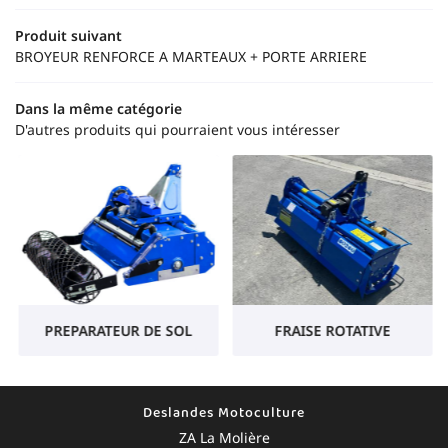
Contact
Produit suivant
Rejoignez-nou
BROYEUR RENFORCE A MARTEAUX + PORTE ARRIERE
Dans la même catégorie
D'autres produits qui pourraient vous intéresser
PREPARATEUR DE SOL
FRAISE ROTATIVE
Deslandes Motoculture
ZA La Molière