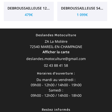
DEBROUSSAILLEUSE 129R
DEBROUSSAILLEUSE 545RX
479€
1 099€
Deslandes Motoculture
ZA La Molière
72540 MAREIL-EN-CHAMPAGNE
Afficher la carte
02 43 88 41 58
Horaires d'ouverture :
Du mardi au vendredi :
09h00 - 12h00 / 14h00 - 19h00
Samedi :
09h00 - 12h00 / 14h00 - 18h00
Restez informés