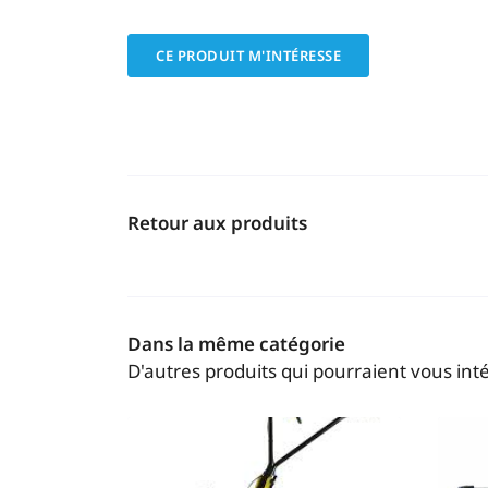
CE PRODUIT M'INTÉRESSE
Retour aux produits
Dans la même catégorie
D'autres produits qui pourraient vous int